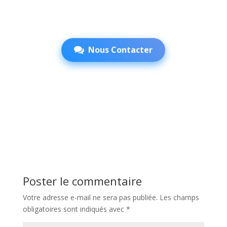
Nous Contacter
Poster le commentaire
Votre adresse e-mail ne sera pas publiée.
Les champs
obligatoires sont indiqués avec
*