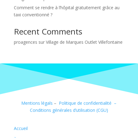
Comment se rendre à l’hôpital gratuitement grâce au
taxi conventionné ?
Recent Comments
proagences
sur
Village de Marques Outlet Villefontaine
Mentions légals
–
Politique de confidentialité –
Conditions générales d’utilisation (CGU)
Accueil