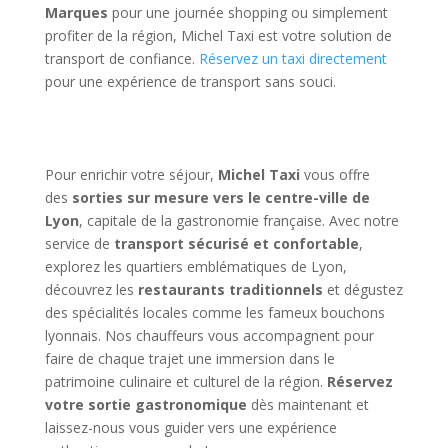
Marques
pour une journée shopping ou simplement
profiter de la région, Michel Taxi est votre solution de
transport de confiance.
Réservez un taxi directement
pour une expérience de transport sans souci.
Pour enrichir votre séjour,
Michel Taxi
vous offre
des
sorties sur mesure vers le centre-ville de
Lyon
, capitale de la gastronomie française. Avec notre
service de
transport sécurisé et confortable
,
explorez les quartiers emblématiques de Lyon,
découvrez les
restaurants traditionnels
et dégustez
des spécialités locales comme les fameux bouchons
lyonnais. Nos chauffeurs vous accompagnent pour
faire de chaque trajet une immersion dans le
patrimoine culinaire et culturel de la région.
Réservez
votre sortie gastronomique
dès maintenant et
laissez-nous vous guider vers une expérience