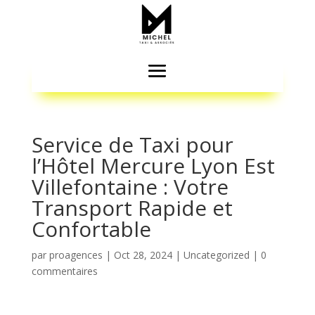
Service de Taxi pour
l’Hôtel Mercure Lyon Est
Villefontaine : Votre
Transport Rapide et
Confortable
par
proagences
|
Oct 28, 2024
|
Uncategorized
|
0
commentaires