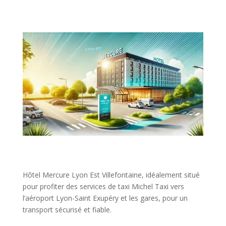
Hôtel Mercure Lyon Est Villefontaine, idéalement situé
pour profiter des services de taxi Michel Taxi vers
l’aéroport Lyon-Saint Exupéry et les gares, pour un
transport sécurisé et fiable.