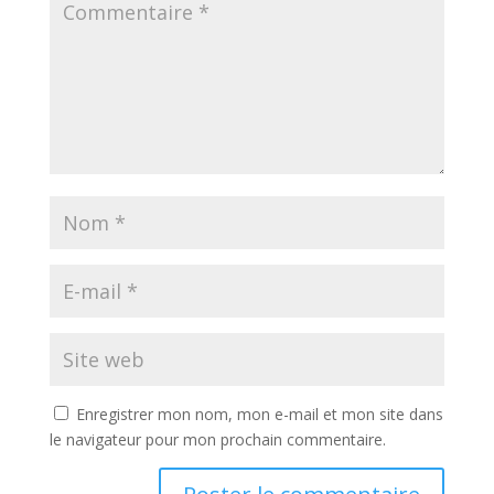
Enregistrer mon nom, mon e-mail et mon site dans
le navigateur pour mon prochain commentaire.