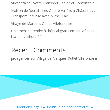
Villefontaine : Votre Transport Rapide et Confortable
Maison de Retraite Les Quatre Vallées à Châtonnay :
Transport Sécurisé avec Michel Taxi
Village de Marques Outlet Villefontaine
Comment se rendre à l’hôpital gratuitement grâce au
taxi conventionné ?
Recent Comments
proagences
sur
Village de Marques Outlet Villefontaine
Mentions légals
–
Politique de confidentialité –