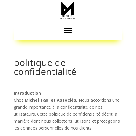
politique de
confidentialité
Introduction
Chez
Michel Taxi et Associés
, Nous accordons une
grande importance à la confidentialité de nos
utilisateurs. Cette politique de confidentialité décrit la
manière dont nous collectons, utilisons et protégeons
les données personnelles de nos clients.