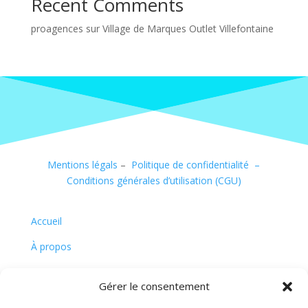
Recent Comments
proagences
sur
Village de Marques Outlet Villefontaine
Mentions légals
–
Politique de confidentialité –
Conditions générales d’utilisation (CGU)
Accueil
À propos
Contact
Gérer le consentement
Actualités