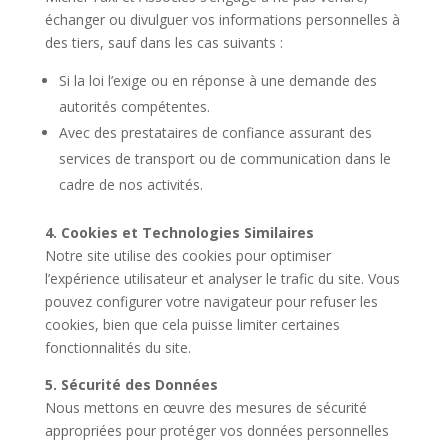
échanger ou divulguer vos informations personnelles à
des tiers, sauf dans les cas suivants :
Si la loi l’exige ou en réponse à une demande des
autorités compétentes.
Avec des prestataires de confiance assurant des
services de transport ou de communication dans le
cadre de nos activités.
4. Cookies et Technologies Similaires
Notre site utilise des cookies pour optimiser
l’expérience utilisateur et analyser le trafic du site. Vous
pouvez configurer votre navigateur pour refuser les
cookies, bien que cela puisse limiter certaines
fonctionnalités du site.
5. Sécurité des Données
Nous mettons en œuvre des mesures de sécurité
appropriées pour protéger vos données personnelles