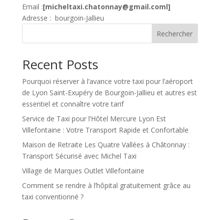
Email :
[micheltaxi.chatonnay@gmail.coml]
Adresse : bourgoin-Jallieu
Rechercher
Recent Posts
Pourquoi réserver à l’avance votre taxi pour l’aéroport
de Lyon Saint-Exupéry de Bourgoin-Jallieu et autres est
essentiel et connaître votre tarif
Service de Taxi pour l’Hôtel Mercure Lyon Est
Villefontaine : Votre Transport Rapide et Confortable
Maison de Retraite Les Quatre Vallées à Châtonnay :
Transport Sécurisé avec Michel Taxi
Village de Marques Outlet Villefontaine
Comment se rendre à l’hôpital gratuitement grâce au
taxi conventionné ?