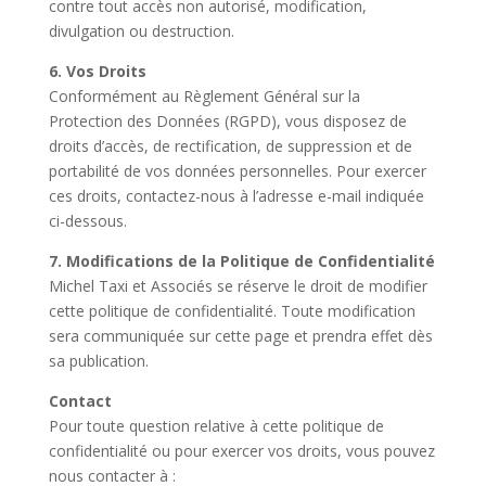
contre tout accès non autorisé, modification,
divulgation ou destruction.
6. Vos Droits
Conformément au Règlement Général sur la
Protection des Données (RGPD), vous disposez de
droits d’accès, de rectification, de suppression et de
portabilité de vos données personnelles. Pour exercer
ces droits, contactez-nous à l’adresse e-mail indiquée
ci-dessous.
7. Modifications de la Politique de Confidentialité
Michel Taxi et Associés se réserve le droit de modifier
cette politique de confidentialité. Toute modification
sera communiquée sur cette page et prendra effet dès
sa publication.
Contact
Pour toute question relative à cette politique de
confidentialité ou pour exercer vos droits, vous pouvez
nous contacter à :