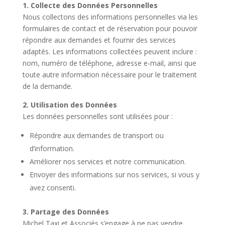
1. Collecte des Données Personnelles
Nous collectons des informations personnelles via les
formulaires de contact et de réservation pour pouvoir
répondre aux demandes et fournir des services
adaptés. Les informations collectées peuvent inclure :
nom, numéro de téléphone, adresse e-mail, ainsi que
toute autre information nécessaire pour le traitement
de la demande.
2. Utilisation des Données
Les données personnelles sont utilisées pour :
Répondre aux demandes de transport ou
d’information.
Améliorer nos services et notre communication.
Envoyer des informations sur nos services, si vous y
avez consenti.
3. Partage des Données
Michel Taxi et Associés s’engage à ne pas vendre,