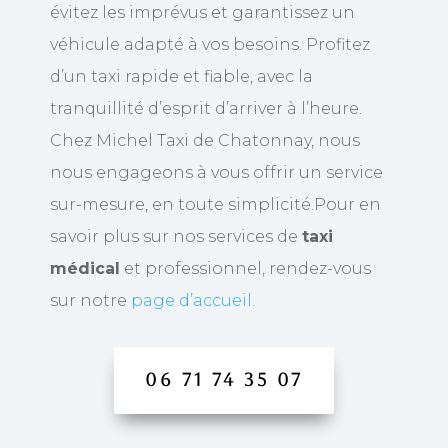
évitez les imprévus et garantissez un
véhicule adapté à vos besoins. Profitez
d’un taxi rapide et fiable, avec la
tranquillité d’esprit d’arriver à l’heure.
Chez
Michel Taxi de Chatonnay
, nous
nous engageons à vous offrir un service
sur-mesure, en toute simplicité.Pour en
savoir plus sur nos services de
taxi
médical
et professionnel, rendez-vous
sur notre
page d’accueil.
06 71 74 35 07