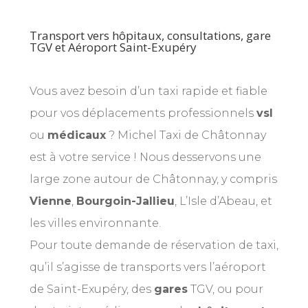
Transport vers hôpitaux, consultations, gare
TGV et Aéroport Saint-Exupéry
Vous avez besoin d’un taxi rapide et fiable
pour vos déplacements professionnels
vsl
ou
médicaux
? Michel Taxi de Châtonnay
est à votre service ! Nous desservons une
large zone autour de Châtonnay, y compris
Vienne
,
Bourgoin-Jallieu
, L’Isle d’Abeau, et
les villes environnante.
Pour toute demande de réservation de taxi,
qu’il s’agisse de transports vers l’aéroport
de Saint-Exupéry, des
gares
TGV, ou pour