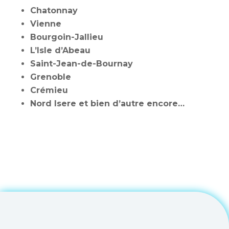
Chatonnay
Vienne
Bourgoin-Jallieu
L’Isle d’Abeau
Saint-Jean-de-Bournay
Grenoble
Crémieu
Nord Isere et bien d’autre encore…