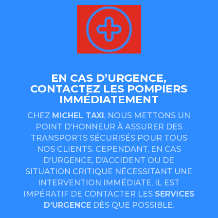
EN CAS D’URGENCE,
CONTACTEZ LES POMPIERS
IMMÉDIATEMENT
CHEZ
MICHEL TAXI
, NOUS METTONS UN
POINT D’HONNEUR À ASSURER DES
TRANSPORTS SÉCURISÉS POUR TOUS
NOS CLIENTS. CEPENDANT, EN CAS
D’URGENCE, D’ACCIDENT OU DE
SITUATION CRITIQUE NÉCESSITANT UNE
INTERVENTION IMMÉDIATE, IL EST
IMPÉRATIF DE CONTACTER LES
SERVICES
D’URGENCE
DÈS QUE POSSIBLE.