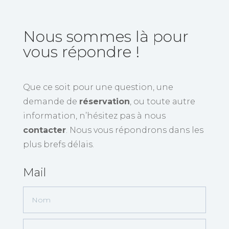
Nous sommes là pour
vous répondre !
Que ce soit pour une question, une
demande de
réservation
, ou toute autre
information, n’hésitez pas à nous
contacter
. Nous vous répondrons dans les
plus brefs délais.
Mail