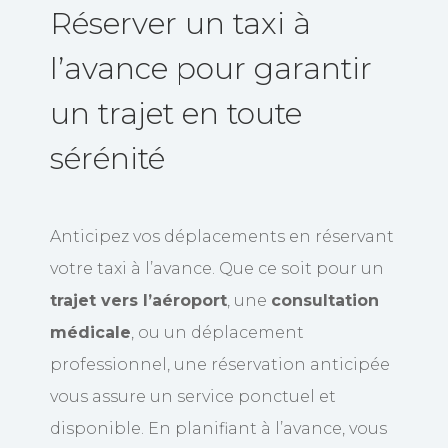
Réserver un taxi à
l’avance pour garantir
un trajet en toute
sérénité
Anticipez vos déplacements en réservant
votre taxi à l’avance. Que ce soit pour un
trajet vers l’aéroport
, une
consultation
médicale
, ou un déplacement
professionnel, une réservation anticipée
vous assure un service ponctuel et
disponible. En planifiant à l’avance, vous