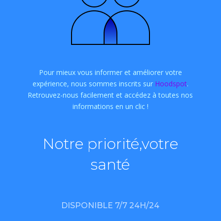
Pour mieux vous informer et améliorer votre
expérience, nous sommes inscrits sur
Hoodspot
.
Retrouvez-nous facilement et accédez à toutes nos
informations en un clic !
Notre priorité,votre
santé
DISPONIBLE 7/7 24H/24