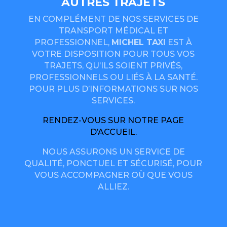
AUTRES TRAJETS
EN COMPLÉMENT DE NOS SERVICES DE
TRANSPORT MÉDICAL ET
PROFESSIONNEL,
MICHEL TAXI
EST À
VOTRE DISPOSITION POUR TOUS VOS
TRAJETS, QU’ILS SOIENT PRIVÉS,
PROFESSIONNELS OU LIÉS À LA SANTÉ.
POUR PLUS D’INFORMATIONS SUR NOS
SERVICES.
RENDEZ-VOUS SUR NOTRE PAGE
D’ACCUEIL.
NOUS ASSURONS UN SERVICE DE
QUALITÉ, PONCTUEL ET SÉCURISÉ, POUR
VOUS ACCOMPAGNER OÙ QUE VOUS
ALLIEZ.