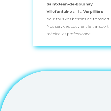
Saint-Jean-de-Bournay
,
Villefontaine
et La
Verpillière
pour tous vos besoins de transport.
Nos services couvrent le transport
médical et professionnel.