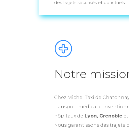
des trajets sécurisés et ponctuels.
Notre mission
Chez Michel Taxi de Chatonnay
transport médical conventionné
hôpitaux de
Lyon, Grenoble
et
Nous garantissons des trajets 