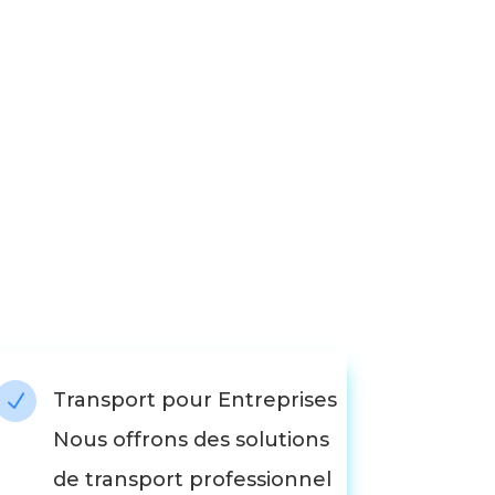
Transport pour Entreprises
N
Nous offrons des solutions
de transport professionnel