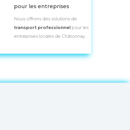
pour les entreprises
Nous offrons des solutions de
transport professionnel
pour les
entreprises locales de Châtonnay. .