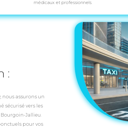
médicaux et professionnels.
 :
, nous assurons un
 sécurisé vers les
 Bourgoin-Jallieu.
ponctuels pour vos