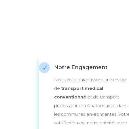
Notre Engagement
N
Nous vous garantissons un service
de
transport médical
conventionné
et de transport
professionnel à Châtonnay et dans
les communes environnantes. Votr
satisfaction est notre priorité, avec