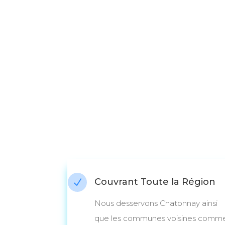
Couvrant Toute la Région
N
Nous desservons Chatonnay ainsi
que les communes voisines comm