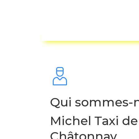
Qui sommes-
Michel Taxi de
Châtonnay