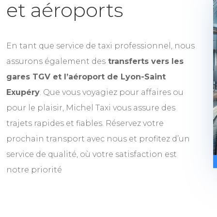
et aéroports
En tant que service de taxi professionnel, nous
assurons également des
transferts vers les
gares TGV et l’aéroport de Lyon-Saint
Exupéry
. Que vous voyagiez pour affaires ou
pour le plaisir, Michel Taxi vous assure des
trajets rapides et fiables. Réservez votre
prochain transport avec nous et profitez d’un
service de qualité, où votre satisfaction est
notre priorité