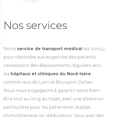
Nos services
Notre
service de transport médical
est conçu
pour répondre aux exigences des patients
nécessitant des déplacements réguliers vers
les
hôpitaux et cliniques du Nord-Isère
,
comme ceux de Lyon et Bourgoin-Jallieu.
Nous nous engageons à garantir votre bien-
être tout au long du trajet, avec une attention
particulière pour les patients en dialyse,
chimiothérapie ou rééducation. Vous avez des