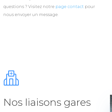
questions ? Visitez notre
page contact
pour
nous envoyer un message.
Nos liaisons gares