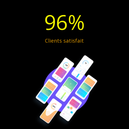
96
%
Clients satisfait