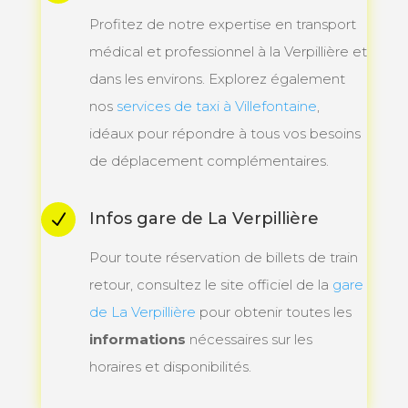
Profitez de notre expertise en transport
médical et professionnel à la Verpillière et
dans les environs. Explorez également
nos
services de taxi à Villefontaine
,
idéaux pour répondre à tous vos besoins
de déplacement complémentaires.
Infos gare de La Verpillière
N
Pour toute réservation de billets de train
retour, consultez le site officiel de la
gare
de
La
Verpillière
pour obtenir toutes les
informations
nécessaires sur les
horaires et disponibilités.