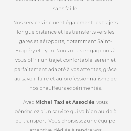
sans faille.
Nos services incluent également les trajets
longue distance et les transferts vers les
gares et aéroports, notamment Saint-
Exupéry et Lyon. Nous nous engageons à
vous offrir un trajet confortable, serein et
parfaitement adapté à vos attentes, grâce
au savoir-faire et au professionnalisme de
nos chauffeurs expérimentés.
Avec
Michel Taxi et Associés
, vous
bénéficiez d’un service qui va bien au-delà
du transport. Vous choisissez une équipe
attentive, dédiée à rendre vos