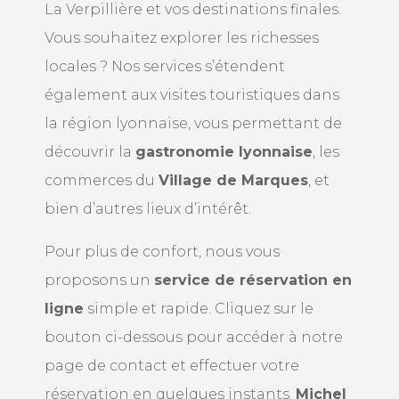
La Verpillière et vos destinations finales.
Vous souhaitez explorer les richesses
locales ? Nos services s’étendent
également aux visites touristiques dans
la région lyonnaise, vous permettant de
découvrir la
gastronomie lyonnaise
, les
commerces du
Village de Marques
, et
bien d’autres lieux d’intérêt.
Pour plus de confort, nous vous
proposons un
service de réservation en
ligne
simple et rapide. Cliquez sur le
bouton ci-dessous pour accéder à notre
page de contact et effectuer votre
réservation en quelques instants.
Michel