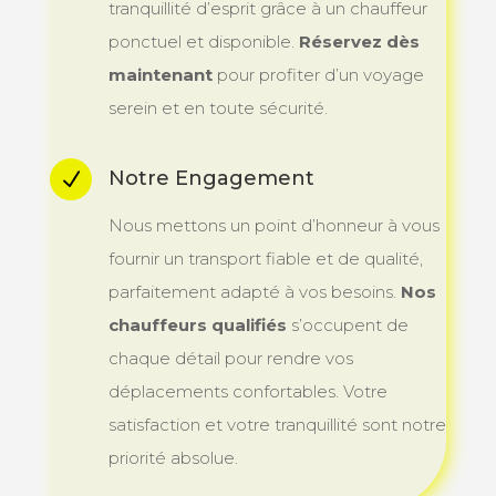
tranquillité d’esprit grâce à un chauffeur
ponctuel et disponible.
Réservez dès
maintenant
pour profiter d’un voyage
serein et en toute sécurité.
Notre Engagement
N
Nous mettons un point d’honneur à vous
fournir un transport fiable et de qualité,
parfaitement adapté à vos besoins.
Nos
chauffeurs qualifiés
s’occupent de
chaque détail pour rendre vos
déplacements confortables. Votre
satisfaction et votre tranquillité sont notre
priorité absolue.