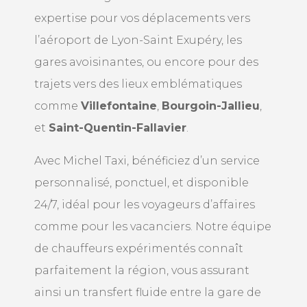
expertise pour vos déplacements vers
l’aéroport de Lyon-Saint Exupéry, les
gares avoisinantes, ou encore pour des
trajets vers des lieux emblématiques
comme
Villefontaine
,
Bourgoin-Jallieu
,
et
Saint-Quentin-Fallavier
.
Avec Michel Taxi, bénéficiez d’un service
personnalisé, ponctuel, et disponible
24/7, idéal pour les voyageurs d’affaires
comme pour les vacanciers. Notre équipe
de chauffeurs expérimentés connaît
parfaitement la région, vous assurant
ainsi un transfert fluide entre la gare de