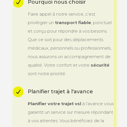
Pourquoi nous choisir
N
Faire appel à notre service, c’est
privilégier un
transport fiable
, ponctuel
et conçu pour répondre à vos besoins.
Que ce soit pour des déplacements
médicaux, personnels ou professionnels,
nous assurons un accompagnement de
qualité. Votre confort et votre
sécurité
sont notre priorité.
Planifier trajet à l'avance
N
Planifier votre trajet
vsl
à l’avance vous
garantit un service sur mesure répondant
à vos attentes. Vous bénéficiez de la