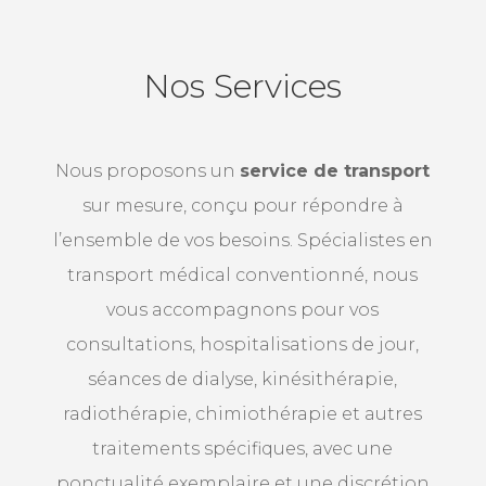
Nos Services
Nous proposons un
service de transport
sur mesure, conçu pour répondre à
l’ensemble de vos besoins. Spécialistes en
transport médical conventionné, nous
vous accompagnons pour vos
consultations, hospitalisations de jour,
séances de dialyse, kinésithérapie,
radiothérapie, chimiothérapie et autres
traitements spécifiques, avec une
ponctualité exemplaire et une discrétion