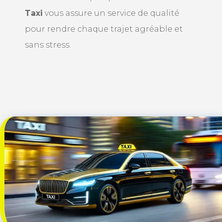
Taxi
vous assure un service de qualité
pour rendre chaque trajet agréable et
sans stress.