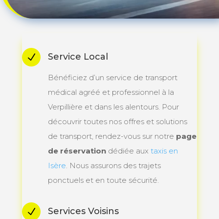
Service Local
N
Bénéficiez d’un service de transport
médical agréé et professionnel à la
Verpillière et dans les alentours. Pour
découvrir toutes nos offres et solutions
de transport, rendez-vous sur notre
page
de réservation
dédiée aux
taxis en
Isère
. Nous assurons des trajets
ponctuels et en toute sécurité.
Services Voisins
N