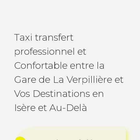
Taxi transfert
professionnel et
Confortable entre la
Gare de La Verpillière et
Vos Destinations en
Isère et Au-Delà