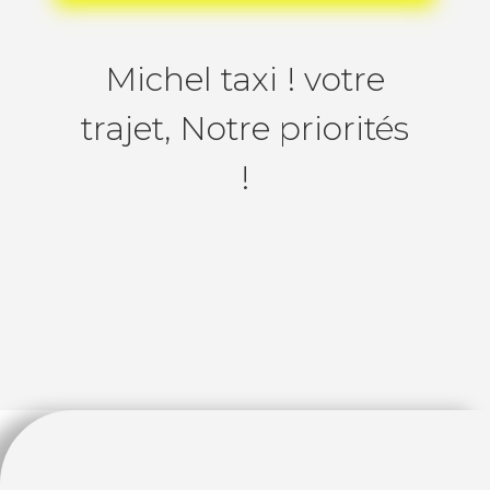
Michel taxi ! votre
trajet, Notre priorités
!