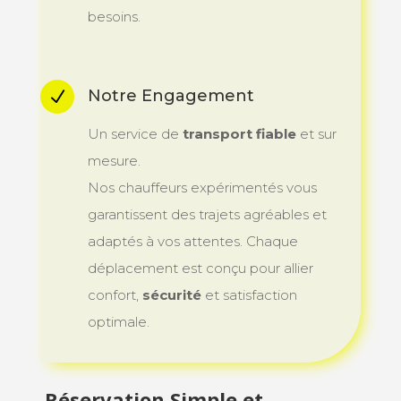
besoins.
Notre Engagement
N
Un service de
transport fiable
et sur
mesure.
Nos chauffeurs expérimentés vous
garantissent des trajets agréables et
adaptés à vos attentes. Chaque
déplacement est conçu pour allier
confort,
sécurité
et satisfaction
optimale.
Réservation Simple et