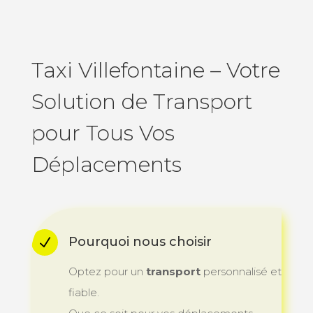
Taxi Villefontaine – Votre
Solution de Transport
pour Tous Vos
Déplacements
Pourquoi nous choisir
N
Optez pour un
transport
personnalisé et
fiable.