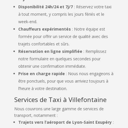
Disponibilité 24h/24 et 7j/7
: Réservez votre taxi
à tout moment, y compris les jours fériés et le
week-end.
Chauffeurs expérimentés
: Notre équipe est
formée pour offrir un service de qualité avec des
trajets confortables et sûrs.
Réservation en ligne simplifiée
: Remplissez
notre formulaire en quelques secondes pour
obtenir une confirmation immédiate.
Prise en charge rapide
: Nous nous engageons à
être ponctuels, pour que vous arriviez toujours à
l’heure à votre destination.
Services de Taxi à Villefontaine
Nous couvrons une large gamme de services de
transport, notamment :
Trajets vers l’aéroport de Lyon-Saint Exupéry
: