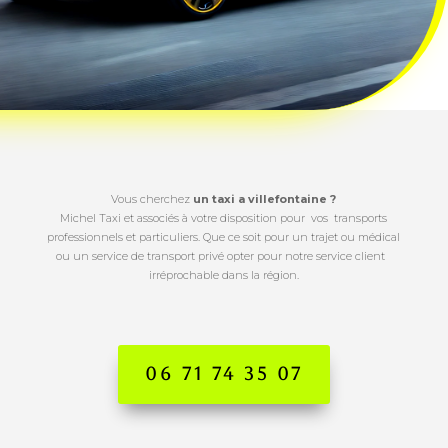
Vous cherchez
un taxi a villefontaine ?
Michel Taxi et associés à votre disposition pour vos transports
professionnels et particuliers. Que ce soit pour un trajet ou médical
ou un service de transport privé opter pour notre service client
irréprochable dans la région.
06 71 74 35 07