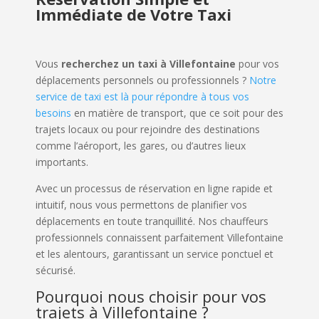
Immédiate de Votre Taxi
Vous
recherchez un taxi à Villefontaine
pour vos
déplacements personnels ou professionnels ?
Notre
service de taxi est là pour répondre à tous vos
besoins
en matière de transport, que ce soit pour des
trajets locaux ou pour rejoindre des destinations
comme l’aéroport, les gares, ou d’autres lieux
importants.
Avec un processus de réservation en ligne rapide et
intuitif, nous vous permettons de planifier vos
déplacements en toute tranquillité. Nos chauffeurs
professionnels connaissent parfaitement Villefontaine
et les alentours, garantissant un service ponctuel et
sécurisé.
Pourquoi nous choisir pour vos
trajets à Villefontaine ?