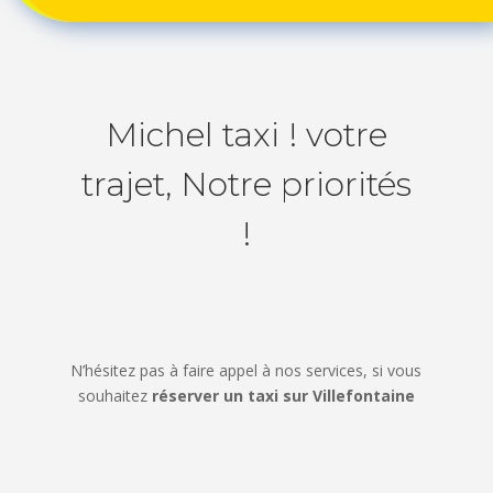
Michel taxi ! votre
trajet, Notre priorités
!
N’hésitez pas à faire appel à nos services, si vous
souhaitez
réserver un taxi sur Villefontaine