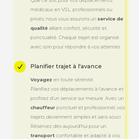
Que ce soit pour vos déplacements
médicaux en VSL, professionnels ou
privés, nous vous assurons un
service de
qualité
alliant confort, sécurité et
ponctualité. Chaque trajet est organisé
avec soin pour répondre à vos attentes.
Planifier trajet à l'avance
N
Voyagez
en toute sérénité.
Planifiez vos déplacements à l’avance et
profitez d’un service sur mesure. Avec un
chauffeur
ponctuel et professionnel, vos
trajets deviennent simples et sans souci.
Réservez dès aujourd’hui pour un
transport
confortable et adapté à vos