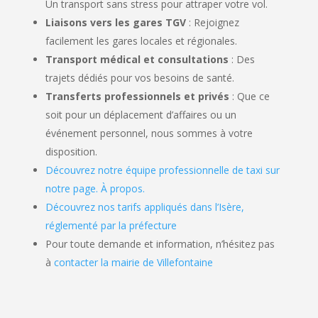
Un transport sans stress pour attraper votre vol.
Liaisons vers les gares TGV
: Rejoignez
facilement les gares locales et régionales.
Transport médical et consultations
: Des
trajets dédiés pour vos besoins de santé.
Transferts professionnels et privés
: Que ce
soit pour un déplacement d’affaires ou un
événement personnel, nous sommes à votre
disposition.
Découvrez notre équipe professionnelle de taxi sur
notre page. À propos.
Découvrez nos tarifs appliqués dans l’Isère,
réglementé par la préfecture
Pour toute demande et information, n’hésitez pas
à
contacter la mairie de Villefontaine