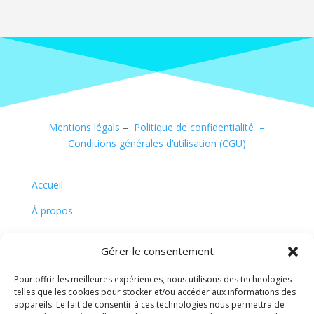
Mentions légals
–
Politique de confidentialité –
Conditions générales d’utilisation (CGU)
Accueil
À propos
Contact
Gérer le consentement
Actualités
Pour offrir les meilleures expériences, nous utilisons des technologies
telles que les cookies pour stocker et/ou accéder aux informations des
© 2025 Michel Taxi et associés. Tous droits
appareils. Le fait de consentir à ces technologies nous permettra de